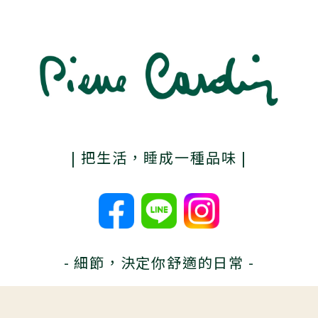
| 把生活，睡成一種品味 |
- 細節，決定你舒適的日常 -