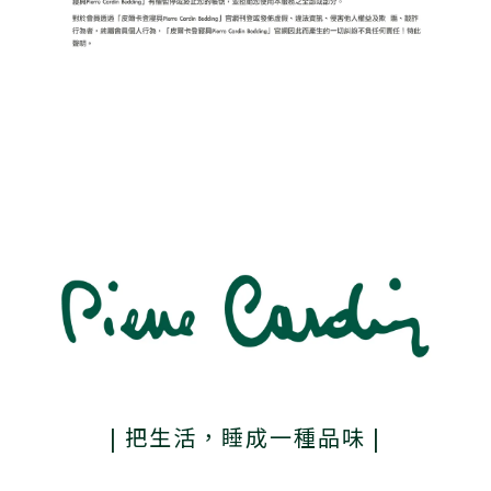
| 把生活，睡成一種品味 |