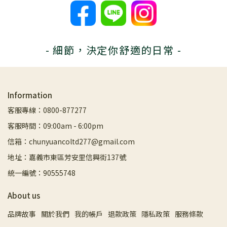
- 細節，決定你舒適的日常 -
Information
客服專線：0800-877277
客服時間：09:00am - 6:00pm
信箱：chunyuancoltd277@gmail.com
地址：嘉義市東區芳安里信興街137號
統一編號：90555748
About us
品牌故事
關於我們
我的帳戶
退款政策
隱私政策
服務條款