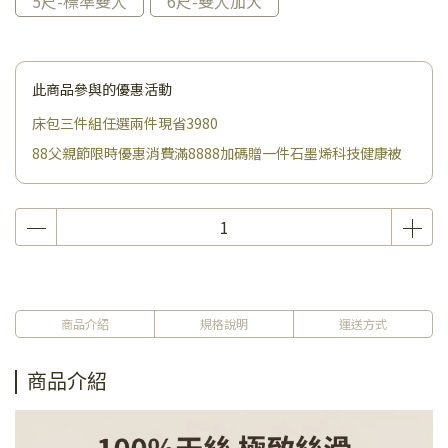
5尺-標準雙人
6尺-雙人加大
此商品參與的優惠活動
床包三件組任選兩件現省3980
88父親節限時優惠消費滿8888加碼贈一件石墨烯科技健康被
商品介紹
規格說明
運送方式
商品介紹