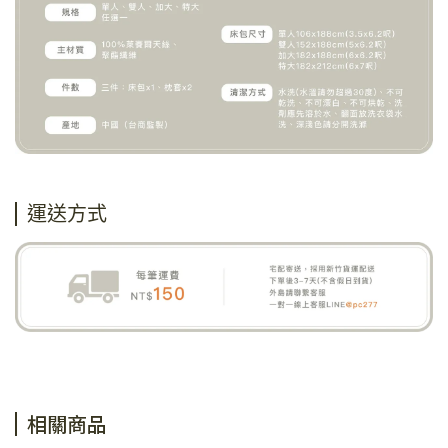
運送方式
相關商品