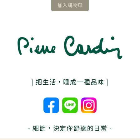
加入購物車
| 把生活，睡成一種品味 |
- 細節，決定你舒適的日常 -