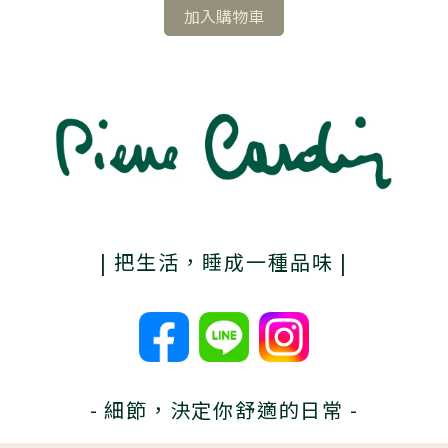
加入購物車
| 把生活，睡成一種品味 |
- 細節，決定你舒適的日常 -