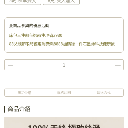
5尺-標準雙人
6尺-雙人加大
此商品參與的優惠活動
床包三件組任選兩件現省3980
88父親節限時優惠消費滿8888加碼贈一件石墨烯科技健康被
商品介紹
規格說明
運送方式
商品介紹