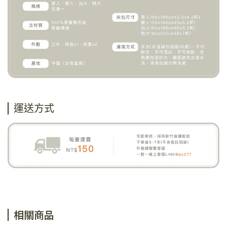
運送方式
相關商品