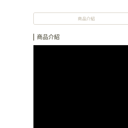
商品介紹
商品介紹