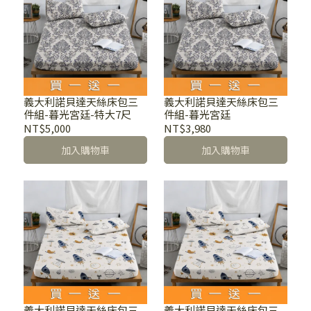
義大利諾貝達天絲床包三
義大利諾貝達天絲床包三
件組-暮光宮廷-特大7尺
件組-暮光宮廷
NT$5,000
NT$3,980
加入購物車
加入購物車
義大利諾貝達天絲床包三
義大利諾貝達天絲床包三