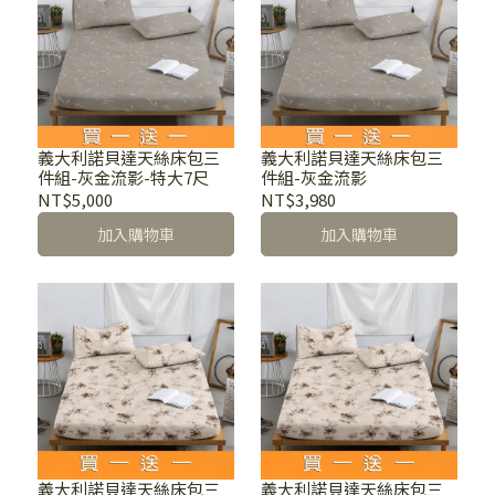
義大利諾貝達天絲床包三
義大利諾貝達天絲床包三
件組-灰金流影-特大7尺
件組-灰金流影
NT$5,000
NT$3,980
加入購物車
加入購物車
義大利諾貝達天絲床包三
義大利諾貝達天絲床包三