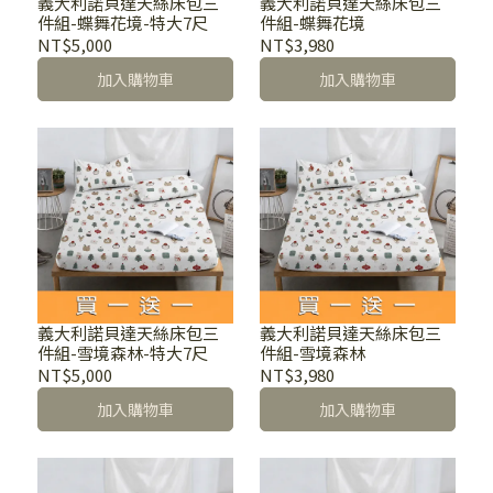
義大利諾貝達天絲床包三
義大利諾貝達天絲床包三
件組-蝶舞花境-特大7尺
件組-蝶舞花境
NT$5,000
NT$3,980
加入購物車
加入購物車
義大利諾貝達天絲床包三
義大利諾貝達天絲床包三
件組-雪境森林-特大7尺
件組-雪境森林
NT$5,000
NT$3,980
加入購物車
加入購物車