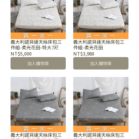
義大利諾貝達天絲床包三
義大利諾貝達天絲床包三
件組-柔光花田-特大7尺
件組-柔光花田
NT$5,000
NT$3,980
加入購物車
加入購物車
義大利諾貝達天絲床包三
義大利諾貝達天絲床包三