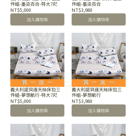
件組-墨染百合-特大7尺
件組-墨染百合
NT$5,000
NT$3,980
加入購物車
加入購物車
義大利諾貝達天絲床包三
義大利諾貝達天絲床包三
件組-夢想航行-特大7尺
件組-夢想航行
NT$5,000
NT$3,980
加入購物車
加入購物車