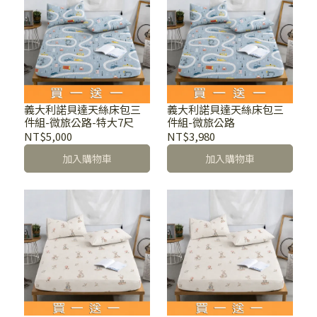
義大利諾貝達天絲床包三
義大利諾貝達天絲床包三
件組-微旅公路-特大7尺
件組-微旅公路
NT$5,000
NT$3,980
加入購物車
加入購物車