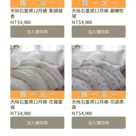
天絲石墨烯12月被-紫韻凝
天絲石墨烯12月被-晨曦牧
香
場
NT$4,980
NT$4,980
加入購物車
加入購物車
天絲石墨烯12月被-花霧童
天絲石墨烯12月被-花語柔
森
森
NT$4,980
NT$4,980
加入購物車
加入購物車