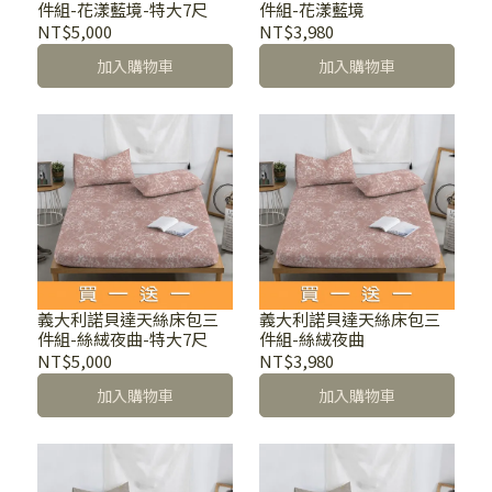
件組-花漾藍境-特大7尺
件組-花漾藍境
NT$5,000
NT$3,980
加入購物車
加入購物車
義大利諾貝達天絲床包三
義大利諾貝達天絲床包三
件組-絲絨夜曲-特大7尺
件組-絲絨夜曲
NT$5,000
NT$3,980
加入購物車
加入購物車