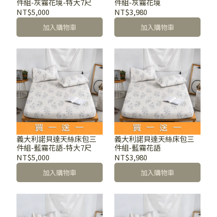
件組-灰霧花境-特大7尺
件組-灰霧花境
NT$5,000
NT$3,980
加入購物車
加入購物車
義大利諾貝達天絲床包三
義大利諾貝達天絲床包三
件組-藍霧花語-特大7尺
件組-藍霧花語
NT$5,000
NT$3,980
加入購物車
加入購物車