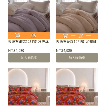
天絲石墨烯12月被-冷煙藕
天絲石墨烯12月被-沁微紅
NT$4,980
NT$4,980
加入購物車
加入購物車