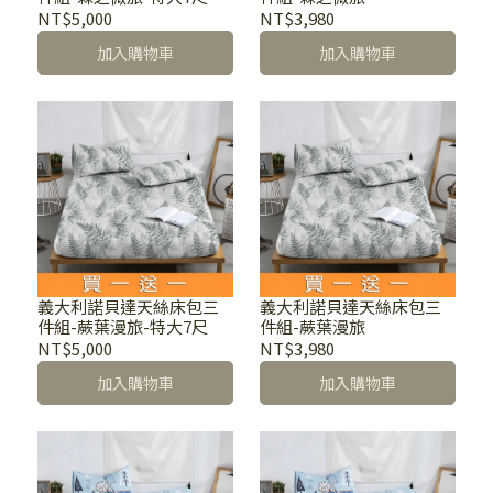
NT$5,000
NT$3,980
加入購物車
加入購物車
義大利諾貝達天絲床包三
義大利諾貝達天絲床包三
件組-蕨葉漫旅-特大7尺
件組-蕨葉漫旅
NT$5,000
NT$3,980
加入購物車
加入購物車