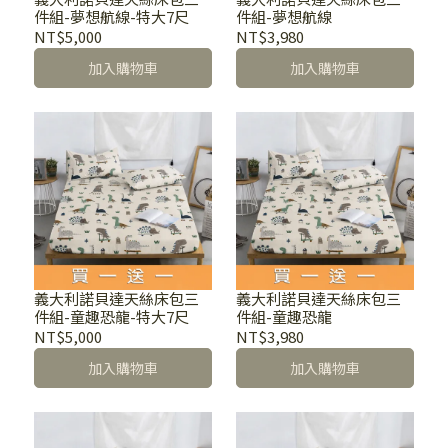
件組-夢想航線-特大7尺
件組-夢想航線
NT$5,000
NT$3,980
加入購物車
加入購物車
義大利諾貝達天絲床包三
義大利諾貝達天絲床包三
件組-童趣恐龍-特大7尺
件組-童趣恐龍
NT$5,000
NT$3,980
加入購物車
加入購物車