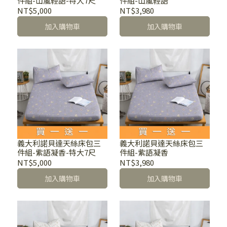
件組-山嵐輕語-特大7尺
件組-山嵐輕語
NT$5,000
NT$3,980
加入購物車
加入購物車
義大利諾貝達天絲床包三
義大利諾貝達天絲床包三
件組-紫語凝香-特大7尺
件組-紫語凝香
NT$5,000
NT$3,980
加入購物車
加入購物車