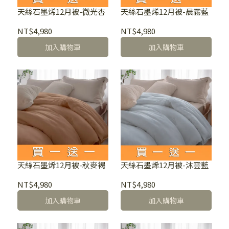
天絲石墨烯12月被-微光杏
天絲石墨烯12月被-晨霧藍
NT$4,980
NT$4,980
加入購物車
加入購物車
天絲石墨烯12月被-秋麥褐
天絲石墨烯12月被-沐雲藍
NT$4,980
NT$4,980
加入購物車
加入購物車