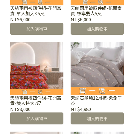
天絲兩用被四件組-花開富
天絲兩用被四件組-花開富
貴-單人加大3.5尺
貴-標準雙人5尺
NT$6,000
NT$6,000
加入購物車
加入購物車
天絲兩用被四件組-花開富
天絲石墨烯12月被-兔兔午
貴-雙人特大7尺
茶
NT$8,000
NT$4,980
加入購物車
加入購物車