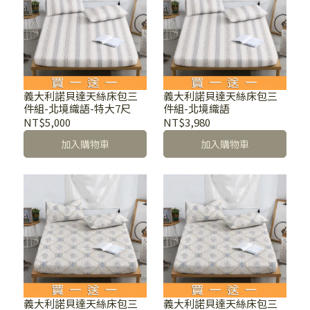
義大利諾貝達天絲床包三
義大利諾貝達天絲床包三
件組-北境織語-特大7尺
件組-北境織語
NT$5,000
NT$3,980
加入購物車
加入購物車
義大利諾貝達天絲床包三
義大利諾貝達天絲床包三