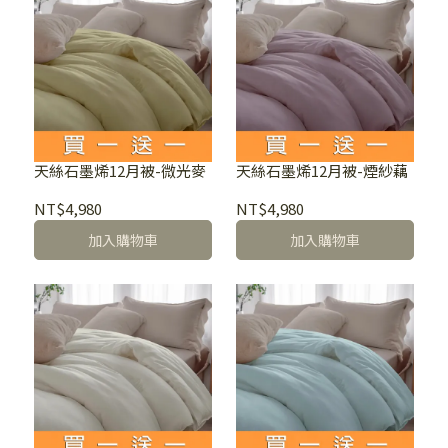
天絲石墨烯12月被-微光麥
天絲石墨烯12月被-煙紗藕
NT$4,980
NT$4,980
加入購物車
加入購物車