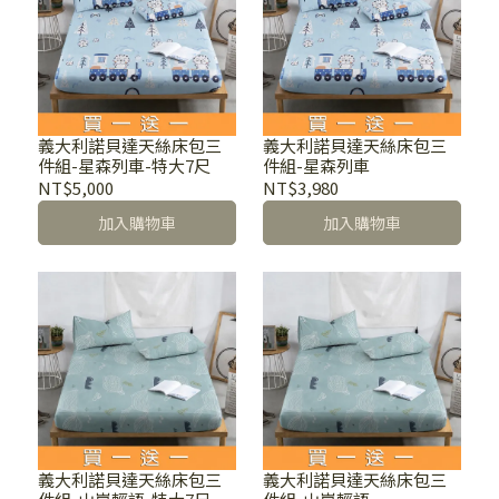
義大利諾貝達天絲床包三
義大利諾貝達天絲床包三
件組-星森列車-特大7尺
件組-星森列車
NT$5,000
NT$3,980
加入購物車
加入購物車
義大利諾貝達天絲床包三
義大利諾貝達天絲床包三