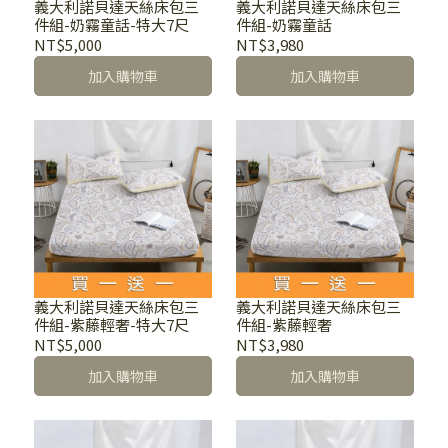
義大利諾貝達天絲床包三
義大利諾貝達天絲床包三
件組-奶霧童話-特大7尺
件組-奶霧童話
NT$5,000
NT$3,980
加入購物車
加入購物車
義大利諾貝達天絲床包三
義大利諾貝達天絲床包三
件組-紫藤輕奢-特大7尺
件組-紫藤輕奢
NT$5,000
NT$3,980
加入購物車
加入購物車