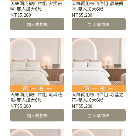
天絲兩用被四件組-夕照餘
天絲兩用被四件組-晨曦銀
暉-雙人加大6尺
雪-雙人加大6尺
NT$5,280
NT$5,280
加入購物車
加入購物車
天絲兩用被四件組-琉璃花
天絲兩用被四件組-冰晶之
影-雙人加大6尺
花-雙人加大6尺
NT$5,280
NT$5,280
加入購物車
加入購物車