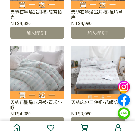
天絲石墨烯12月被-暖茶拾
天絲石墨烯12月被-風吟草
光
序
NT$4,980
NT$4,980
加入購物車
加入購物車
天絲石墨烯12月被-青禾小
天絲床包三件組-花綴信箋
眠
NT$4,980
NT$3,980
加入購物車
加入購物車