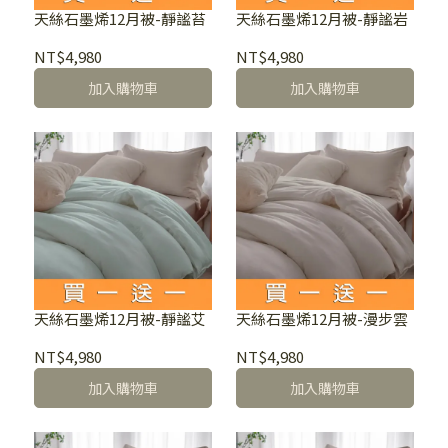
天絲石墨烯12月被-靜謐苔
天絲石墨烯12月被-靜謐岩
NT$4,980
NT$4,980
加入購物車
加入購物車
天絲石墨烯12月被-靜謐艾
天絲石墨烯12月被-漫步雲
NT$4,980
NT$4,980
加入購物車
加入購物車