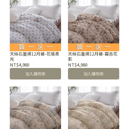
天絲石墨烯12月被-花境柔
天絲石墨烯12月被-霧杏花
光
影
NT$4,980
NT$4,980
加入購物車
加入購物車