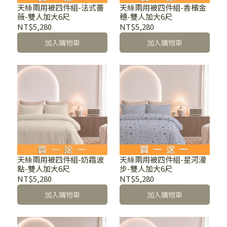
天絲兩用被四件組-法式薔
天絲兩用被四件組-香檳金
薇-雙人加大6尺
穗-雙人加大6尺
NT$5,280
NT$5,280
加入購物車
加入購物車
天絲兩用被四件組-奶霜波
天絲兩用被四件組-星河漫
點-雙人加大6尺
步-雙人加大6尺
NT$5,280
NT$5,280
加入購物車
加入購物車